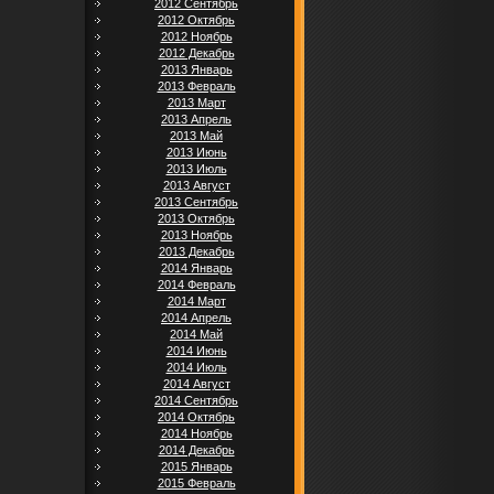
2012 Сентябрь
2012 Октябрь
2012 Ноябрь
2012 Декабрь
2013 Январь
2013 Февраль
2013 Март
2013 Апрель
2013 Май
2013 Июнь
2013 Июль
2013 Август
2013 Сентябрь
2013 Октябрь
2013 Ноябрь
2013 Декабрь
2014 Январь
2014 Февраль
2014 Март
2014 Апрель
2014 Май
2014 Июнь
2014 Июль
2014 Август
2014 Сентябрь
2014 Октябрь
2014 Ноябрь
2014 Декабрь
2015 Январь
2015 Февраль