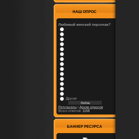
НАШ ОПРОС
Любимый женский персонаж?
Другая
Результаты
|
Архив опросов
Всего ответов:
1158
БАННЕР РЕСУРСА