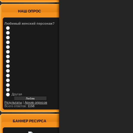
НАШ ОПРОС
Любимый женский персонаж?
Другая
Результаты
|
Архив опросов
Всего ответов:
1158
БАННЕР РЕСУРСА